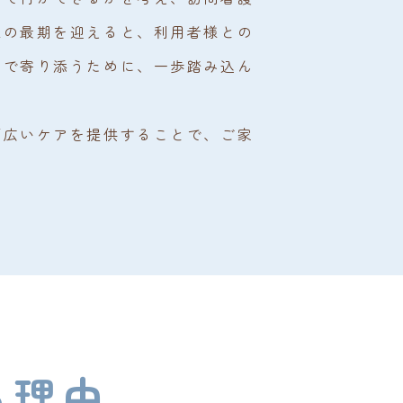
様の最期を迎えると、利用者様との
まで寄り添うために、一歩踏み込ん
幅広いケアを提供することで、ご家
る理由