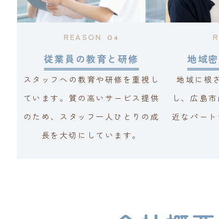
REASON
R
04
従業員の教育と研修
地域密
スタッフへの教育や研修を重視し
地域に根
ています。質の高いサービス提供
し、広島市
のため、スタッフ一人ひとりの成
近なパート
長を大切にしています。