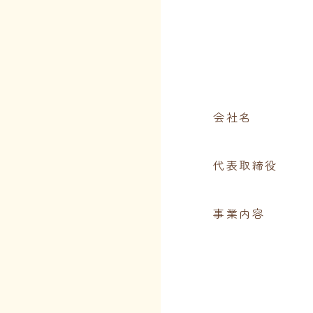
会社名
代表取締役
事業内容