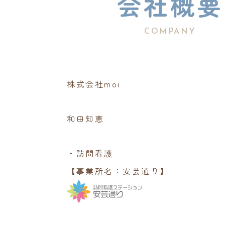
会社概要
COMPANY
株式会社moi
和田知恵
・訪問看護
【事業所名：安芸通り】