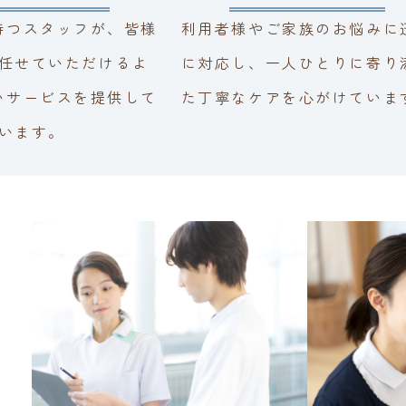
持つスタッフが、皆様
利用者様やご家族のお悩みに
任せていただけるよ
に対応し、一人ひとりに寄り
いサービスを提供して
た丁寧なケアを心がけていま
います。