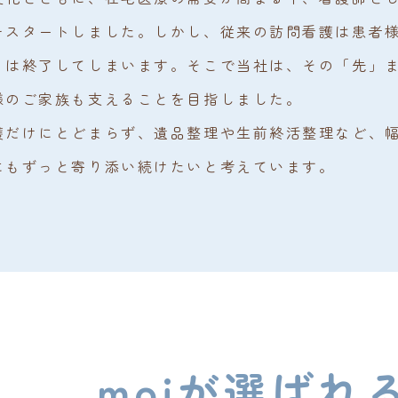
をスタートしました。しかし、従来の訪問看護は患者
りは終了してしまいます。そこで当社は、その「先」
様のご家族も支えることを目指しました。
護だけにとどまらず、遺品整理や生前終活整理など、
にもずっと寄り添い続けたいと考えています。
moiが選ばれ