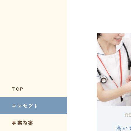
TOP
コンセプト
R
事業内容
高い