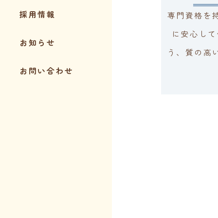
採用情報
専門資格を
に安心して
お知らせ
う、質の高
お問い合わせ