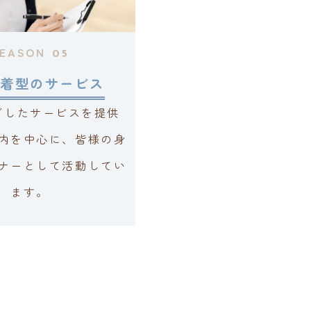
EASON
05
着型のサービス
ざしたサービスを提供
内を中心に、皆様の身
ナーとして活動してい
ます。