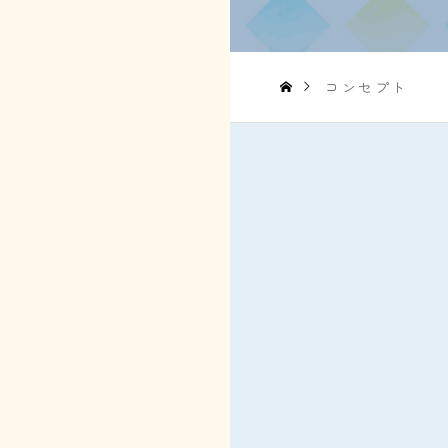
コンセプト